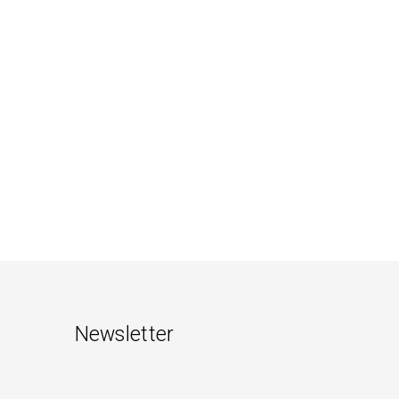
Newsletter